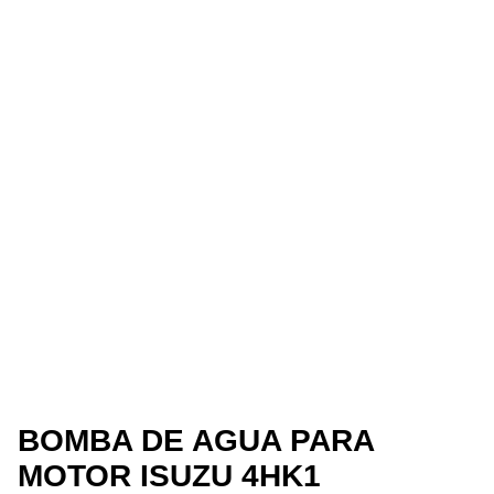
BOMBA DE AGUA PARA
MOTOR ISUZU 4HK1