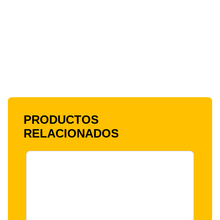
PRODUCTOS
RELACIONADOS