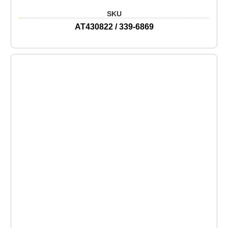
SKU
AT430822 / 339-6869