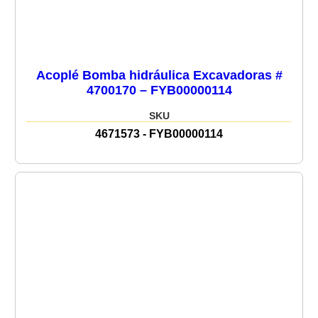
Acoplé Bomba hidráulica Excavadoras #
4700170 – FYB00000114
SKU
4671573 - FYB00000114