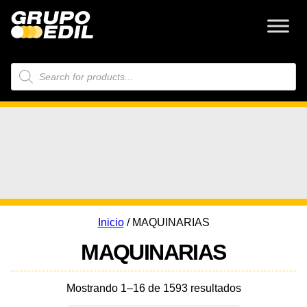
Búsqueda
de
productos
Inicio
/ MAQUINARIAS
MAQUINARIAS
Mostrando 1–16 de 1593 resultados