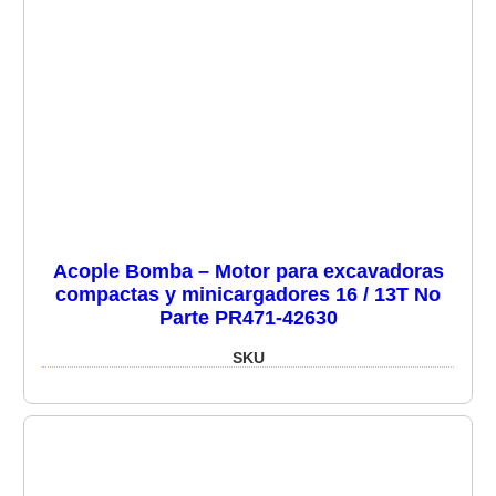
Acople Bomba – Motor para excavadoras
compactas y minicargadores 16 / 13T No
Parte PR471-42630
SKU