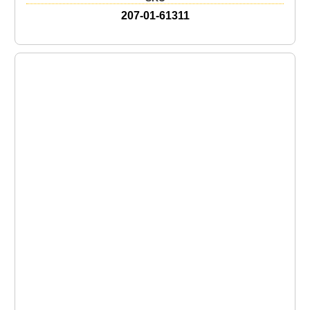
207-01-61311