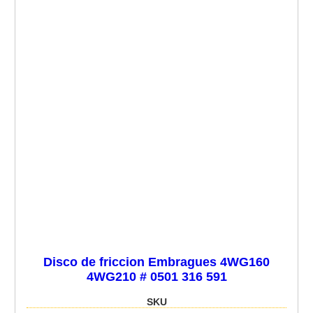
Disco de friccion Embragues 4WG160
4WG210 # 0501 316 591
SKU