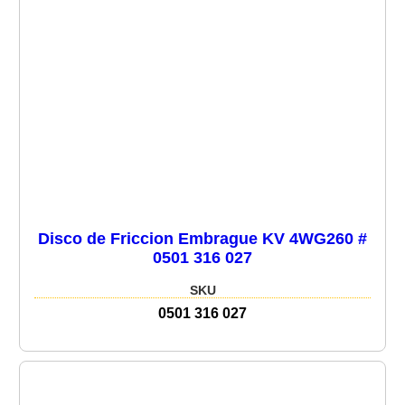
Disco de Friccion Embrague KV 4WG260 #
0501 316 027
SKU
0501 316 027