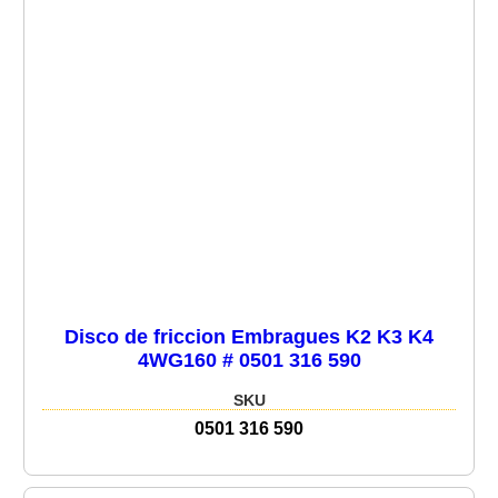
Disco de friccion Embragues K2 K3 K4
4WG160 # 0501 316 590
SKU
0501 316 590