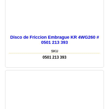
Disco de Friccion Embrague KR 4WG260 #
0501 213 393
SKU
0501 213 393