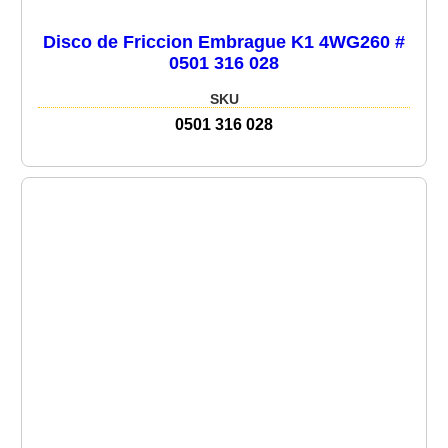
Disco de Friccion Embrague K1 4WG260 #
0501 316 028
SKU
0501 316 028