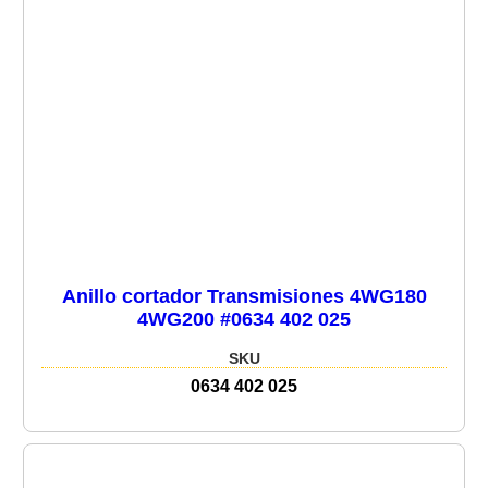
Anillo cortador Transmisiones 4WG180
4WG200 #0634 402 025
SKU
0634 402 025