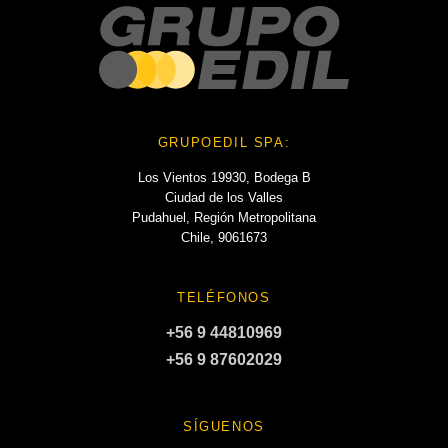
GRUPOEDIL SPA:
Los Vientos 19930, Bodega B
Ciudad de los Valles
Pudahuel, Región Metropolitana
Chile, 9061673
TELÉFONOS
+56 9 44810969
+56 9 87602029
SÍGUENOS