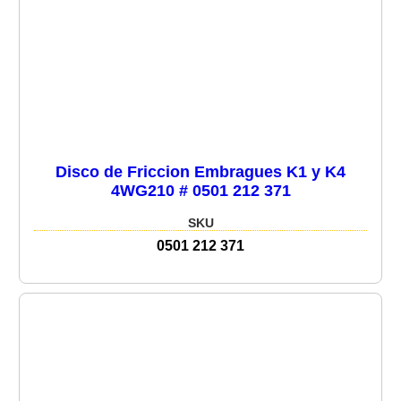
Disco de Friccion Embragues K1 y K4
4WG210 # 0501 212 371
SKU
0501 212 371