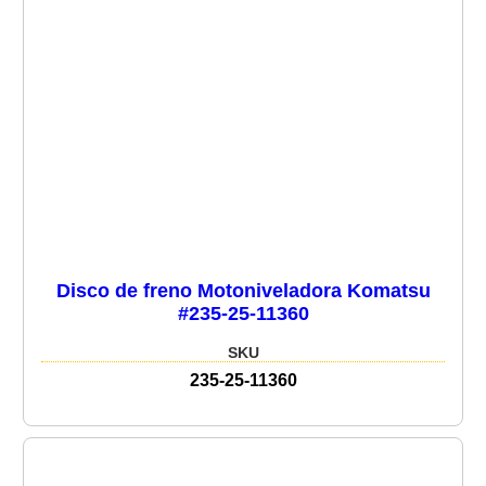
Disco de freno Motoniveladora Komatsu
#235-25-11360
SKU
235-25-11360