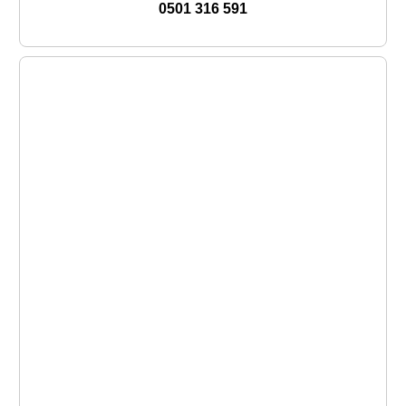
0501 316 591