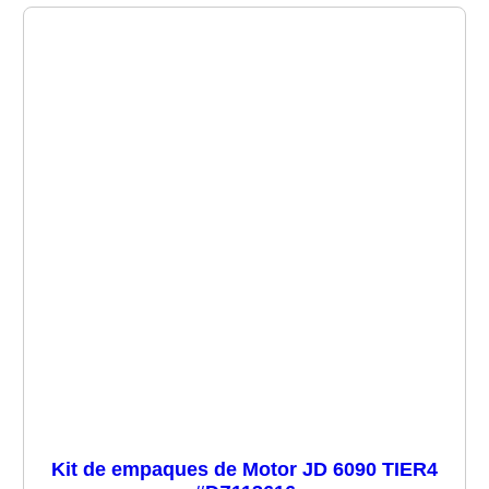
Kit de empaques de Motor JD 6090 TIER4