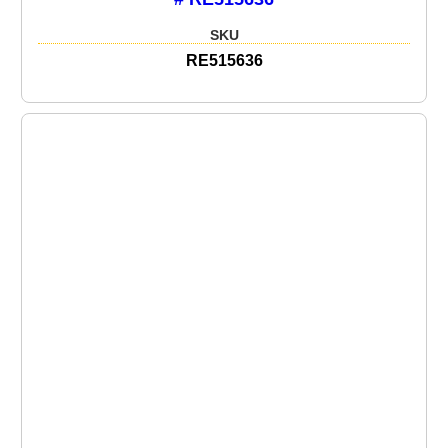
SKU
RE515636