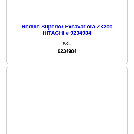
Rodillo Superior Excavadora ZX200
HITACHI # 9234984
SKU
9234984