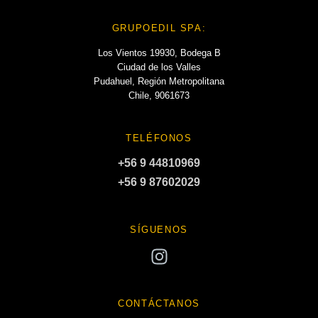
GRUPOEDIL SPA:
Los Vientos 19930, Bodega B
Ciudad de los Valles
Pudahuel, Región Metropolitana
Chile, 9061673
TELÉFONOS
+56 9 44810969
+56 9 87602029
SÍGUENOS
CONTÁCTANOS