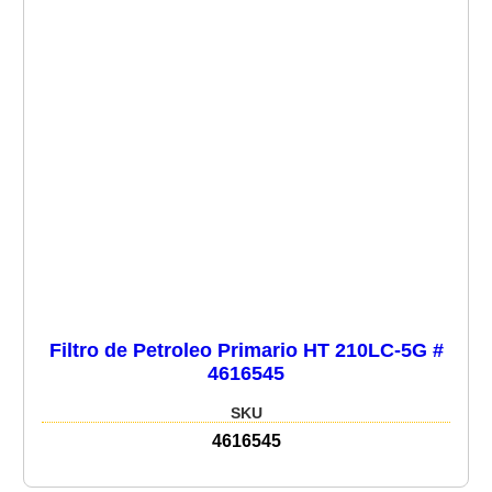
Filtro de Petroleo Primario HT 210LC-5G #
4616545
SKU
4616545