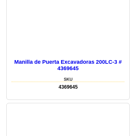
Manilla de Puerta Excavadoras 200LC-3 #
4369645
SKU
4369645