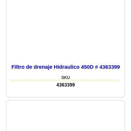
Filtro de drenaje Hidraulico 450D # 4363399
SKU
4363399