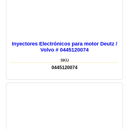
Inyectores Electrónicos para motor Deutz /
Volvo # 0445120074
SKU
0445120074