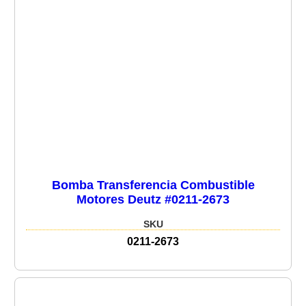
Bomba Transferencia Combustible
Motores Deutz #0211-2673
SKU
0211-2673