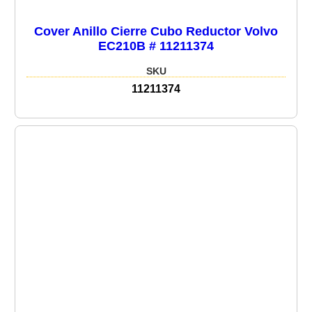
Cover Anillo Cierre Cubo Reductor Volvo
EC210B # 11211374
SKU
11211374