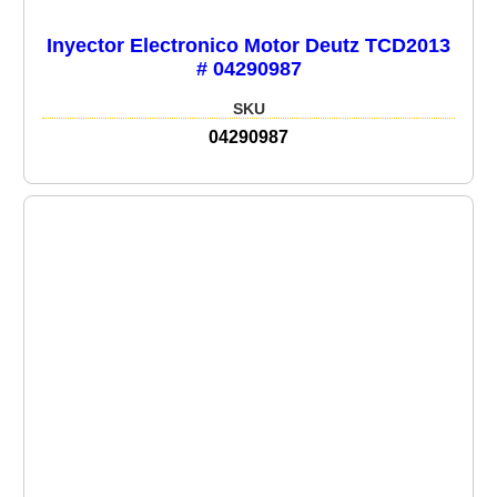
Inyector Electronico Motor Deutz TCD2013
# 04290987
SKU
04290987