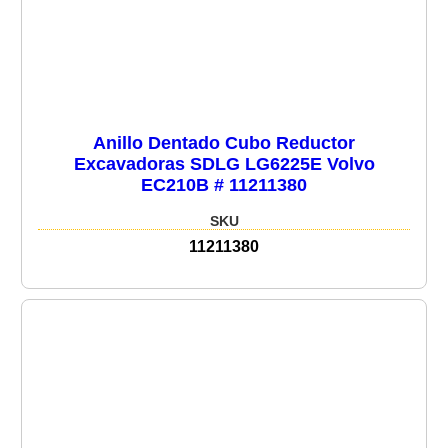
Anillo Dentado Cubo Reductor
Excavadoras SDLG LG6225E Volvo
EC210B # 11211380
SKU
11211380