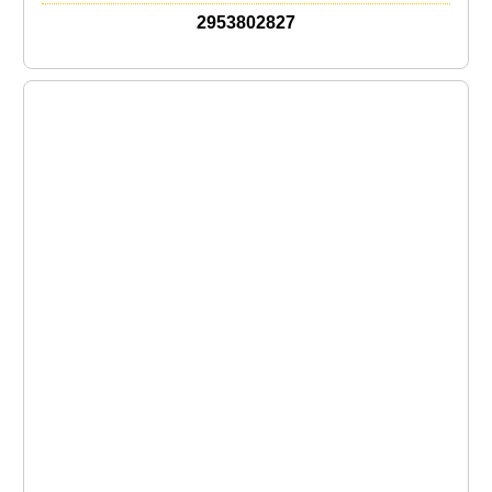
2953802827