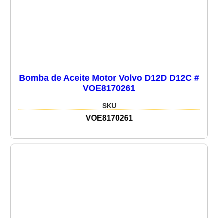
Bomba de Aceite Motor Volvo D12D D12C #
VOE8170261
SKU
VOE8170261