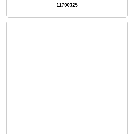
11700325