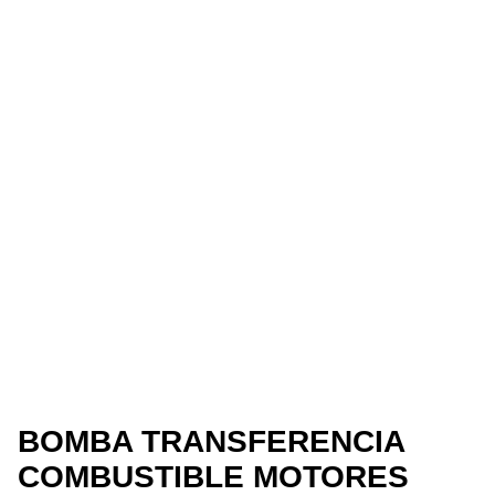
BOMBA TRANSFERENCIA
COMBUSTIBLE MOTORES