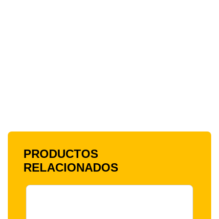
PRODUCTOS
RELACIONADOS