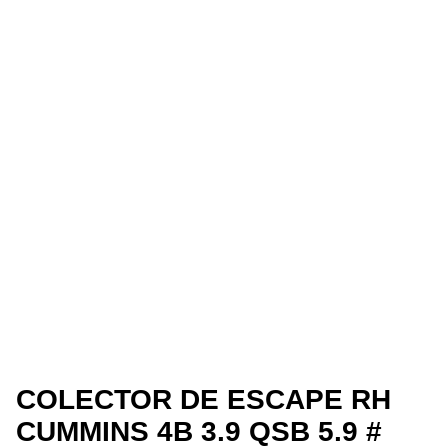
COLECTOR DE ESCAPE RH
CUMMINS 4B 3.9 QSB 5.9 #