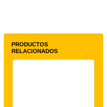
PRODUCTOS
RELACIONADOS