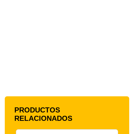
PRODUCTOS
RELACIONADOS