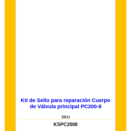
Kit de Sello para reparación Cuerpo
de Válvula principal PC200-8
SKU
KSPC2008