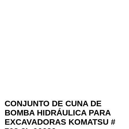
CONJUNTO DE CUNA DE
BOMBA HIDRÁULICA PARA
EXCAVADORAS KOMATSU #