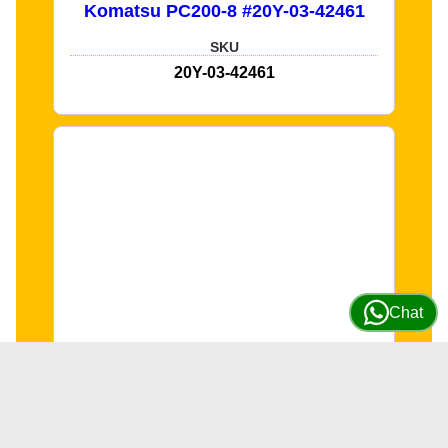
Komatsu PC200-8 #20Y-03-42461
SKU
20Y-03-42461
Chat