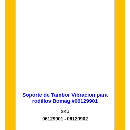
Soporte de Tambor Vibracion para
rodillos Bomag #06129901
SKU
06129901 - 06129902