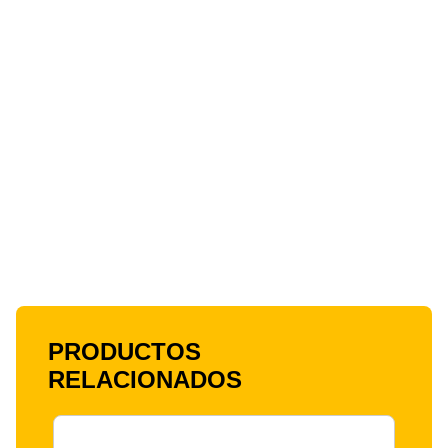
PRODUCTOS
RELACIONADOS