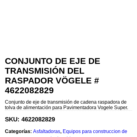
CONJUNTO DE EJE DE
TRANSMISIÓN DEL
RASPADOR VÖGELE #
4622082829
Conjunto de eje de transmisión de cadena raspadora de
tolva de alimentación para Pavimentadora Vogele Super.
SKU:
4622082829
Categorías:
Asfaltadoras
,
Equipos para construccion de