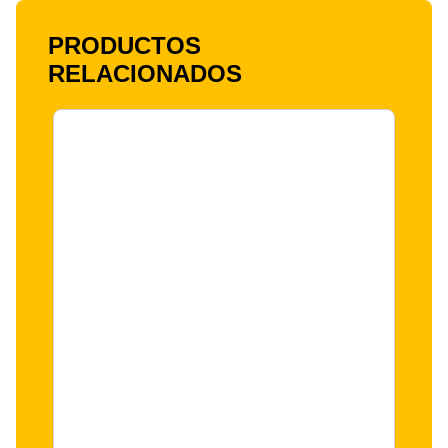
PRODUCTOS
RELACIONADOS