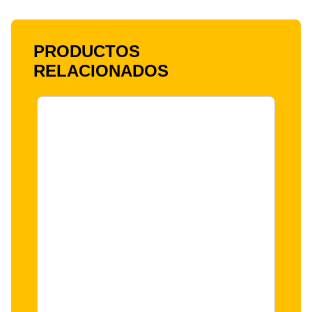
PRODUCTOS
RELACIONADOS