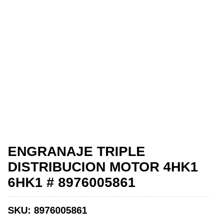
ENGRANAJE TRIPLE
DISTRIBUCION MOTOR 4HK1
6HK1 # 8976005861
SKU:
8976005861