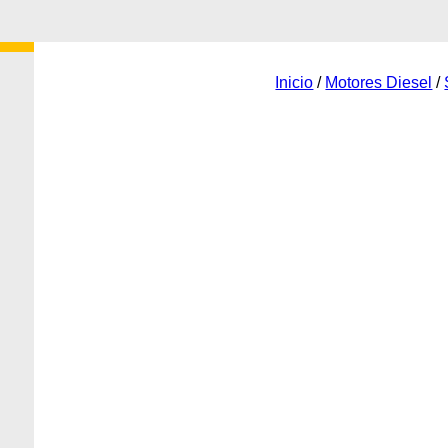
Inicio
/
Motores Diesel
/