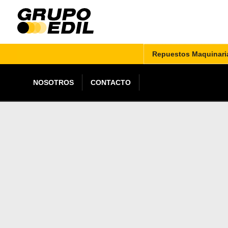
Repuestos Maquinari
NOSOTROS
CONTACTO