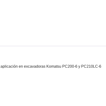
a aplicación en excavadoras Komatsu PC200-6 y PC210LC-6