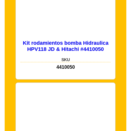
Kit rodamientos bomba Hidraulica
HPV118 JD & Hitachi #4410050
SKU
4410050