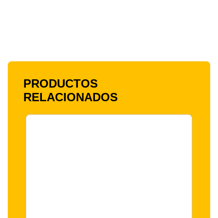
PRODUCTOS
RELACIONADOS