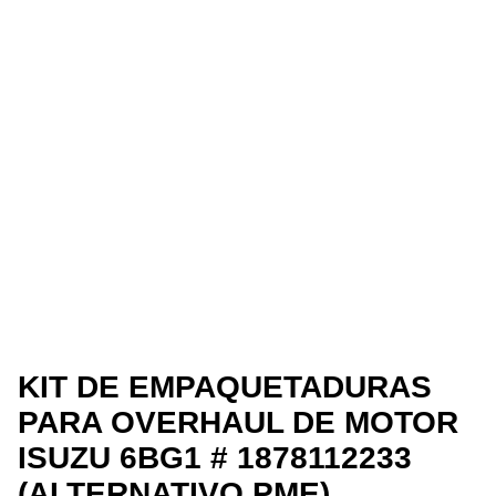
KIT DE EMPAQUETADURAS
PARA OVERHAUL DE MOTOR
ISUZU 6BG1 # 1878112233
(ALTERNATIVO PME)