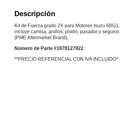
Descripción
Kit de Fuerza grado 2X para Motores Isuzu 6BG1,
incluye camisa, anillos, pistón, pasador y seguros
(PME Aftermarket Brand).
Número
de Parte #1878127922
**PRECIO REFERENCIAL CON IVA INCLUIDO*