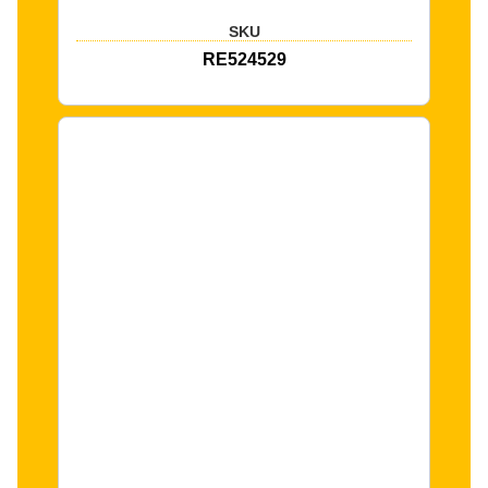
SKU
RE524529