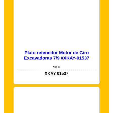
Plato retenedor Motor de Giro
Excavadoras 7/9 #XKAY-01537
SKU
XKAY-01537