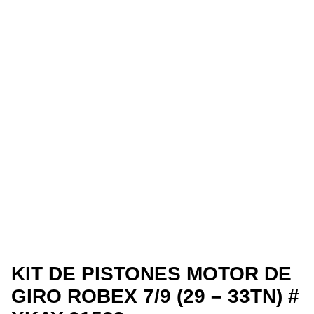
KIT DE PISTONES MOTOR DE
GIRO ROBEX 7/9 (29 – 33TN) #