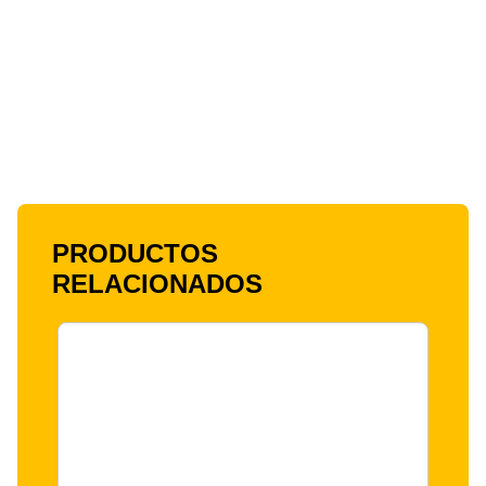
PRODUCTOS
RELACIONADOS