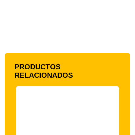
PRODUCTOS
RELACIONADOS