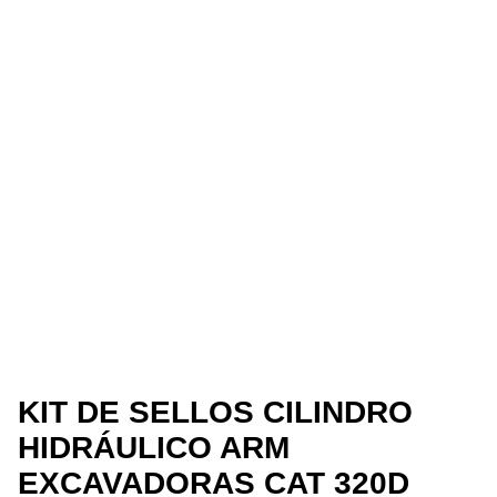
KIT DE SELLOS CILINDRO
HIDRÁULICO ARM
EXCAVADORAS CAT 320D