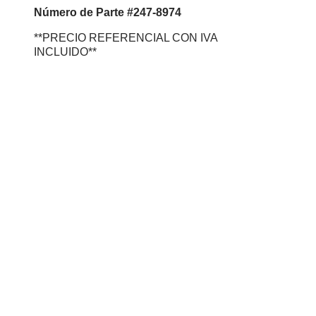
Número
de Parte #247-8974
**PRECIO REFERENCIAL CON IVA
INCLUIDO**