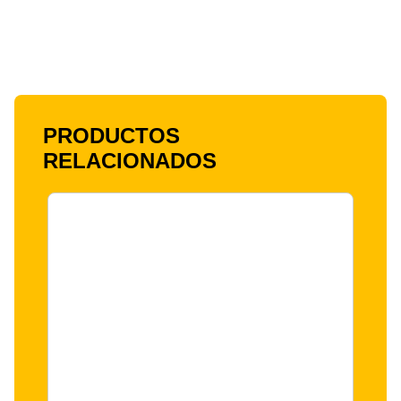
PRODUCTOS
RELACIONADOS