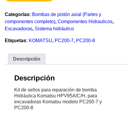
Categorías:
Bombas de pistón axial (Partes y
componentes completo)
,
Componentes Hidraulicos
,
Excavadoras
,
Sistema hidráulico
Etiquetas:
KOMATSU
,
PC200-7
,
PC200-8
Descripción
Descripción
Kit de sellos para reparación de bomba
Hidráulica Komatsu HPV95A/C/H, para
excavadoras Komatsu modelo PC200-7 y
PC200-8