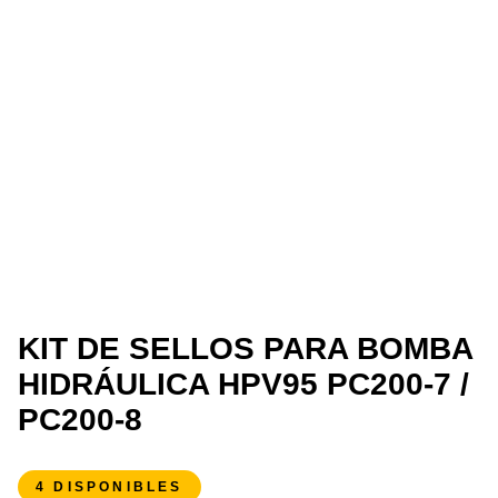
KIT DE SELLOS PARA BOMBA
HIDRÁULICA HPV95 PC200-7 /
PC200-8
4 DISPONIBLES