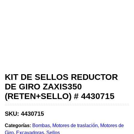
KIT DE SELLOS REDUCTOR
DE GIRO ZAXIS350
(RETEN+SELLO) # 4430715
SKU:
4430715
Categorías:
Bombas, Motores de traslación, Motores de
Giro
,
Excavadoras
,
Sellos