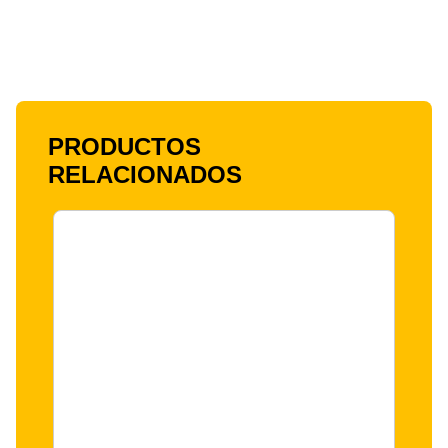
PRODUCTOS
RELACIONADOS