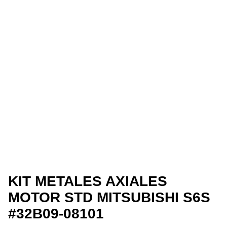
KIT METALES AXIALES
MOTOR STD MITSUBISHI S6S
#32B09-08101