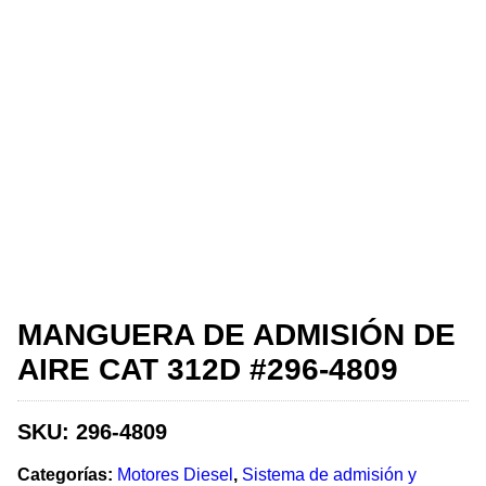
MANGUERA DE ADMISIÓN DE
AIRE CAT 312D #296-4809
SKU:
296-4809
Categorías:
Motores Diesel
,
Sistema de admisión y