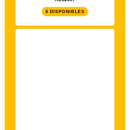
6 DISPONIBLES