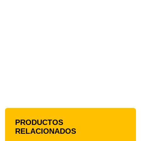
PRODUCTOS
RELACIONADOS