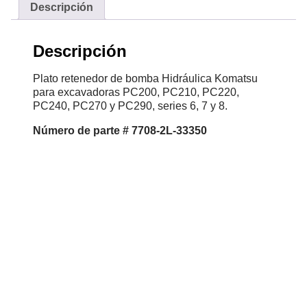
Descripción
Descripción
Plato retenedor de bomba Hidráulica Komatsu
para excavadoras PC200, PC210, PC220,
PC240, PC270 y PC290, series 6, 7 y 8.
Número de parte # 7708-2L-33350