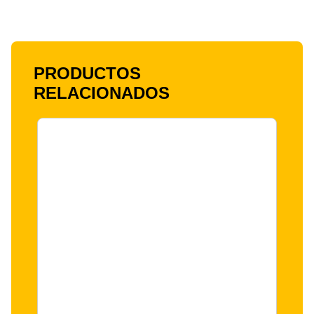
PRODUCTOS
RELACIONADOS