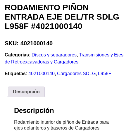
RODAMIENTO PIÑON
ENTRADA EJE DEL/TR SDLG
L958F #4021000140
SKU:
4021000140
Categorías:
Discos y separadores
,
Transmisiones y Ejes
de Retroexcavadoras y Cargadores
Etiquetas:
4021000140
,
Cargadores SDLG
,
L958F
Descripción
Descripción
Rodamiento interior de piñon de Entrada para
ejes delanteros y traseros de Cargadores