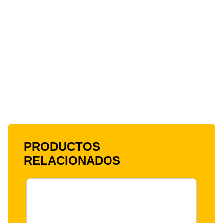
PRODUCTOS
RELACIONADOS