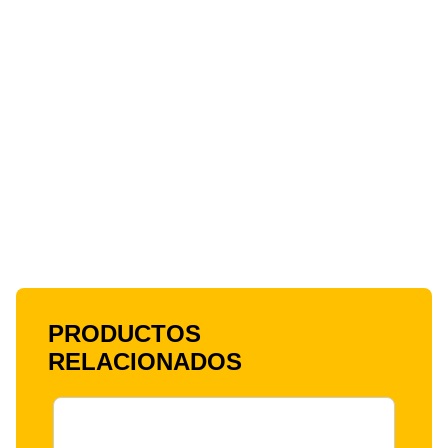
PRODUCTOS
RELACIONADOS