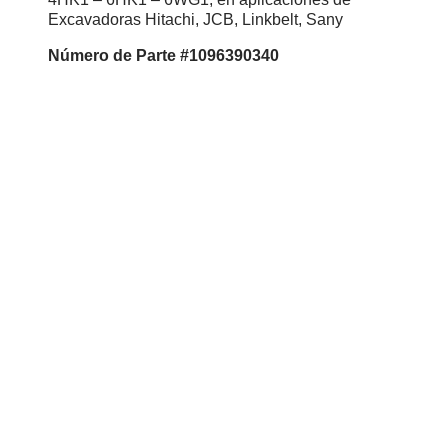
Excavadoras Hitachi, JCB, Linkbelt, Sany
Número de Parte #1096390340