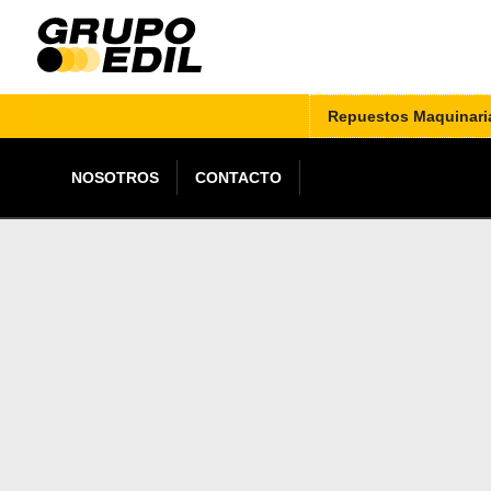
Repuestos Maquinari
NOSOTROS
CONTACTO