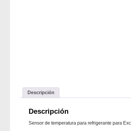
Descripción
Descripción
Sensor de temperatura para refrigerante para 