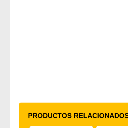
PRODUCTOS RELACIONADO