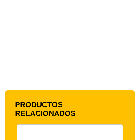
PRODUCTOS
RELACIONADOS