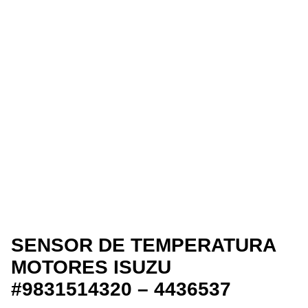
SENSOR DE TEMPERATURA
MOTORES ISUZU
#9831514320 – 4436537