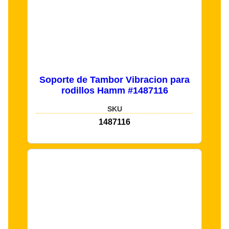
Soporte de Tambor Vibracion para
rodillos Hamm #1487116
SKU
1487116