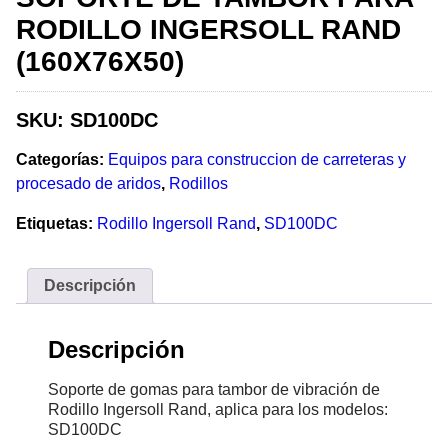
RODILLO INGERSOLL RAND
(160X76X50)
SKU:
SD100DC
Categorías:
Equipos para construccion de carreteras y
procesado de aridos
,
Rodillos
Etiquetas:
Rodillo Ingersoll Rand
,
SD100DC
Descripción
Descripción
Soporte de gomas para tambor de vibración de
Rodillo Ingersoll Rand, aplica para los modelos:
SD100DC