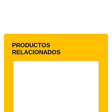
PRODUCTOS
RELACIONADOS