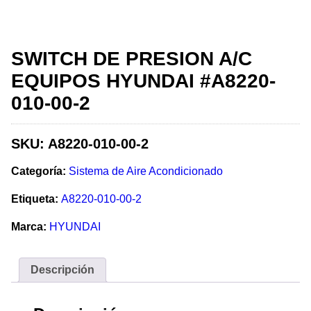
SWITCH DE PRESION A/C
EQUIPOS HYUNDAI #A8220-
010-00-2
SKU:
A8220-010-00-2
Categoría:
Sistema de Aire Acondicionado
Etiqueta:
A8220-010-00-2
Marca:
HYUNDAI
Descripción