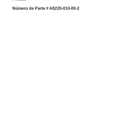
Número de Parte # A8220-010-00-2