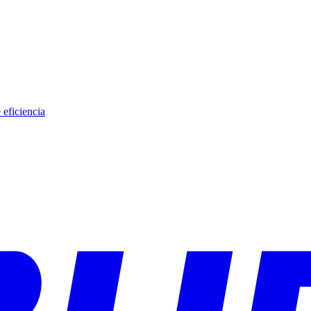
eficiencia