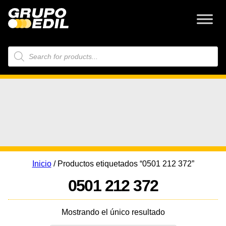
Búsqueda
de
productos
Inicio
/ Productos etiquetados “0501 212 372”
0501 212 372
Mostrando el único resultado