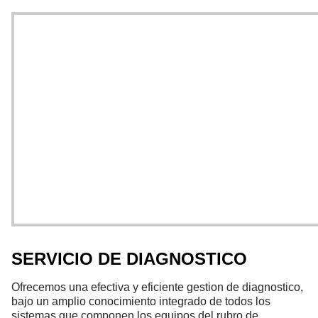
SERVICIO DE DIAGNOSTICO
Ofrecemos una efectiva y eficiente gestion de diagnostico,
bajo un amplio conocimiento integrado de todos los
sistemas que componen los equipos del rubro de