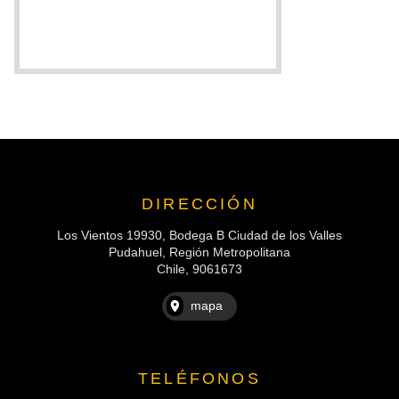
DIRECCIÓN
Los Vientos 19930, Bodega B Ciudad de los Valles
Pudahuel, Región Metropolitana
Chile, 9061673
mapa
TELÉFONOS