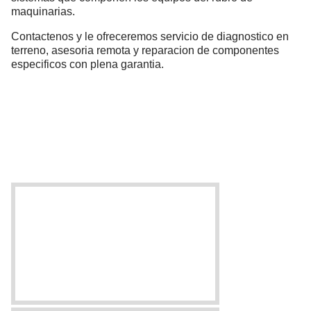
maquinarias.
Contactenos y le ofreceremos servicio de diagnostico en
terreno, asesoria remota y reparacion de componentes
especificos con plena garantia.