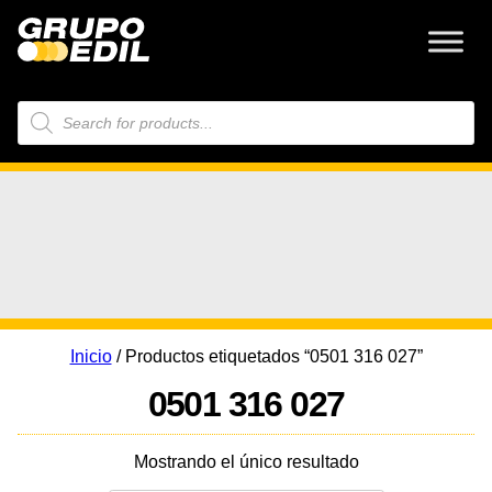
Búsqueda
de
productos
Inicio
/ Productos etiquetados “0501 316 027”
0501 316 027
Mostrando el único resultado