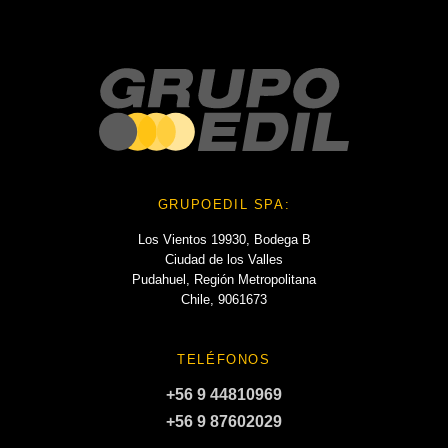
GRUPOEDIL SPA:
Los Vientos 19930, Bodega B
Ciudad de los Valles
Pudahuel, Región Metropolitana
Chile, 9061673
TELÉFONOS
+56 9 44810969
+56 9 87602029