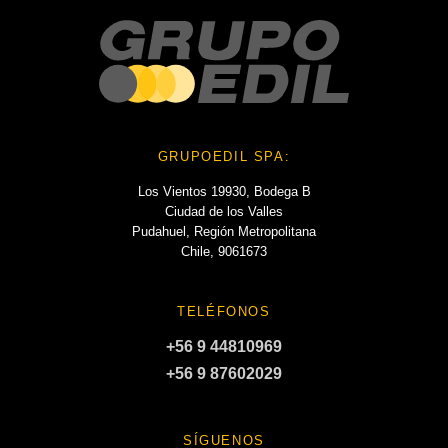
GRUPOEDIL SPA:
Los Vientos 19930, Bodega B
Ciudad de los Valles
Pudahuel, Región Metropolitana
Chile, 9061673
TELÉFONOS
+56 9 44810969
+56 9 87602029
SÍGUENOS