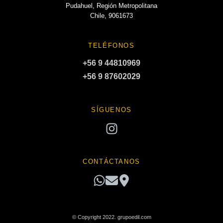
Pudahuel, Región Metropolitana
Chile, 9061673
TELÉFONOS
+56 9 44810969
+56 9 87602029
SÍGUENOS
CONTÁCTANOS
© Copyright 2022. grupoedil.com