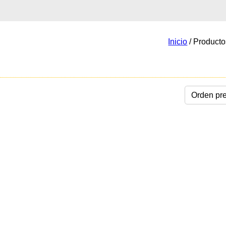
Inicio
/ Producto