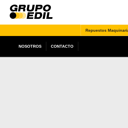
Repuestos Maquinari
NOSOTROS
CONTACTO