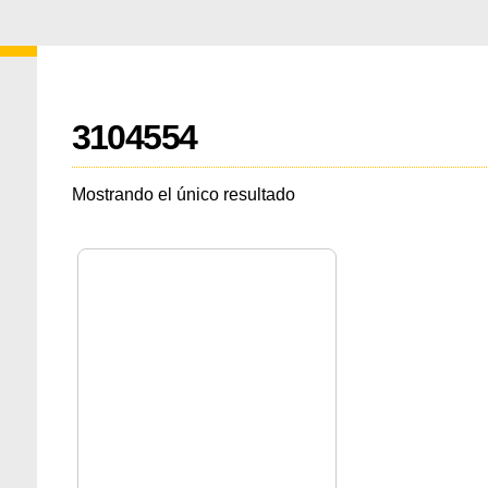
3104554
Mostrando el único resultado