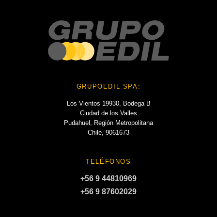
GRUPOEDIL SPA:
Los Vientos 19930, Bodega B
Ciudad de los Valles
Pudahuel, Región Metropolitana
Chile, 9061673
TELÉFONOS
+56 9 44810969
+56 9 87602029