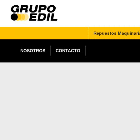
Repuestos Maquinari
NOSOTROS
CONTACTO