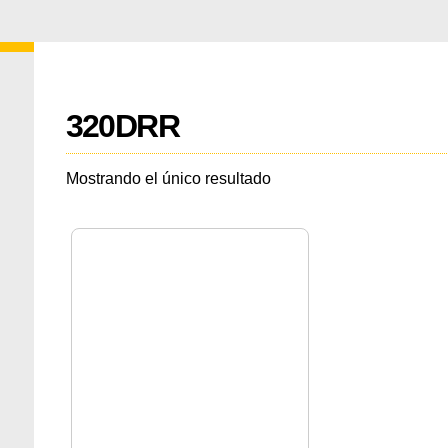
320DRR
Mostrando el único resultado