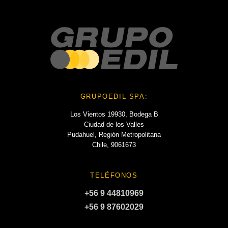
GRUPOEDIL SPA:
Los Vientos 19930, Bodega B
Ciudad de los Valles
Pudahuel, Región Metropolitana
Chile, 9061673
TELÉFONOS
+56 9 44810969
+56 9 87602029