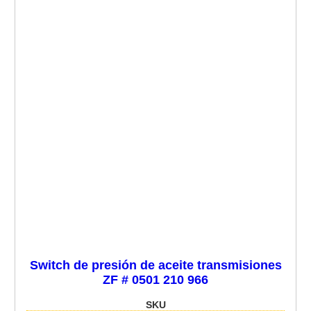
Switch de presión de aceite transmisiones
ZF # 0501 210 966
SKU