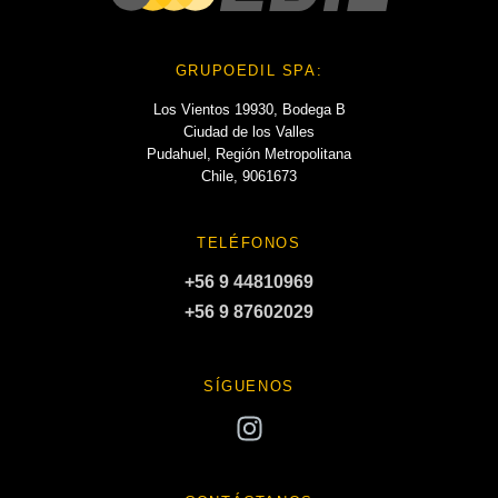
GRUPOEDIL SPA:
Los Vientos 19930, Bodega B
Ciudad de los Valles
Pudahuel, Región Metropolitana
Chile, 9061673
TELÉFONOS
+56 9 44810969
+56 9 87602029
SÍGUENOS