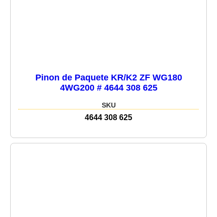
Pinon de Paquete KR/K2 ZF WG180
4WG200 # 4644 308 625
SKU
4644 308 625