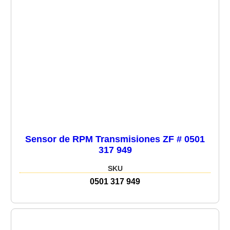
Sensor de RPM Transmisiones ZF # 0501
317 949
SKU
0501 317 949