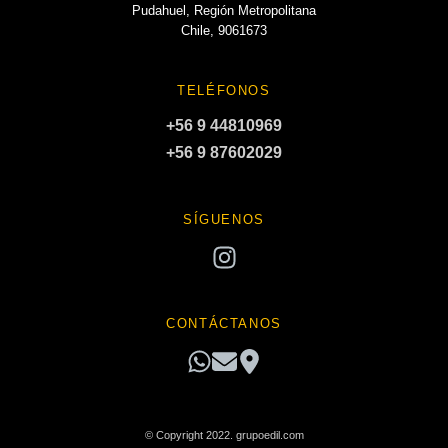
Pudahuel, Región Metropolitana
Chile, 9061673
TELÉFONOS
+56 9 44810969
+56 9 87602029
SÍGUENOS
CONTÁCTANOS
© Copyright 2022. grupoedil.com