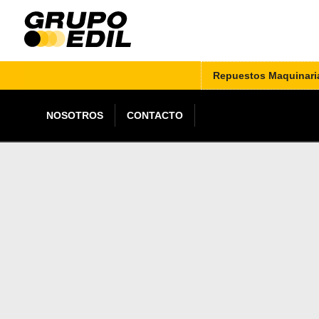
Repuestos Maquinari
NOSOTROS
CONTACTO