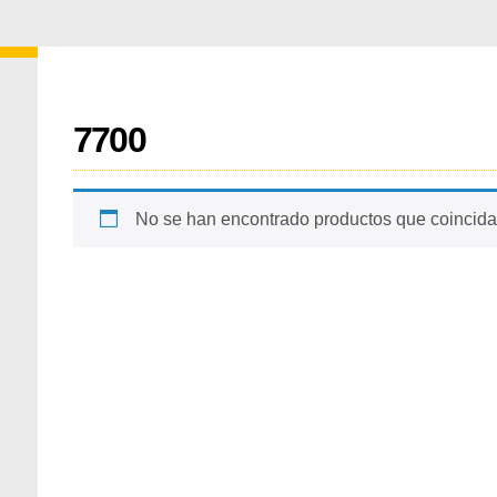
7700
No se han encontrado productos que coincidan