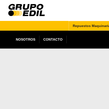
Repuestos Maquinari
NOSOTROS
CONTACTO