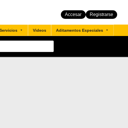
Accesar
Registrarse
Servicios
Videos
Aditamentos Especiales