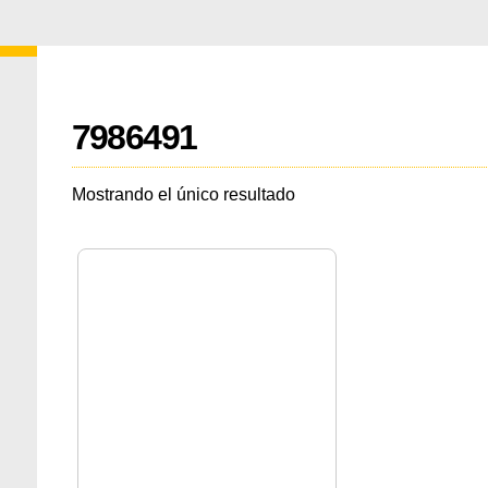
7986491
Mostrando el único resultado