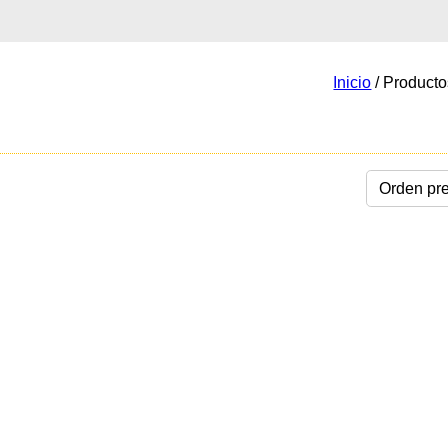
Inicio
/ Producto