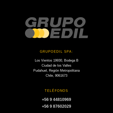
GRUPOEDIL SPA:
Los Vientos 19930, Bodega B
Ciudad de los Valles
Pudahuel, Región Metropolitana
Chile, 9061673
TELÉFONOS
+56 9 44810969
+56 9 87602029