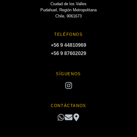
Ciudad de los Valles
Pudahuel, Región Metropolitana
Chile, 9061673
TELÉFONOS
+56 9 44810969
+56 9 87602029
SÍGUENOS
CONTÁCTANOS