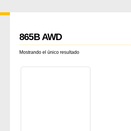
865B AWD
Mostrando el único resultado