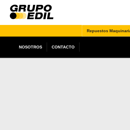
Repuestos Maquinari
NOSOTROS
CONTACTO