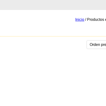
Inicio
/ Productos