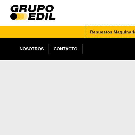
Repuestos Maquinari
NOSOTROS
CONTACTO