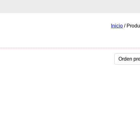
Inicio
/ Produ