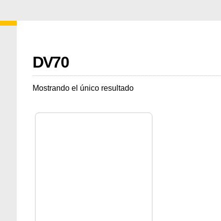
DV70
Mostrando el único resultado