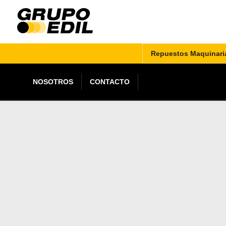
Repuestos Maquinari
NOSOTROS
CONTACTO