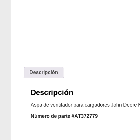
Descripción
Descripción
Aspa de ventilador para cargadores John Deere
Número
de parte #AT372779