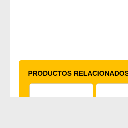
PRODUCTOS RELACIONADO