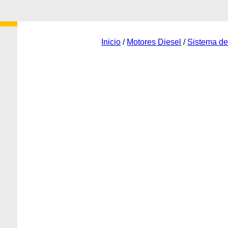
Inicio
/
Motores Diesel
/
Sistema de 