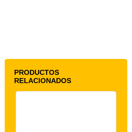
PRODUCTOS
RELACIONADOS