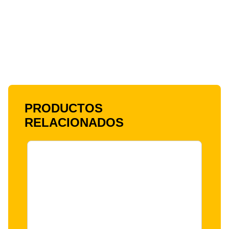
PRODUCTOS
RELACIONADOS