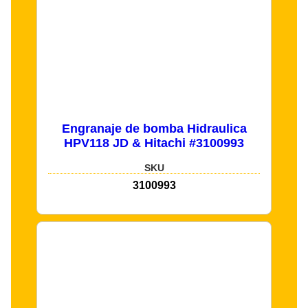
Engranaje de bomba Hidraulica
HPV118 JD & Hitachi #3100993
SKU
3100993