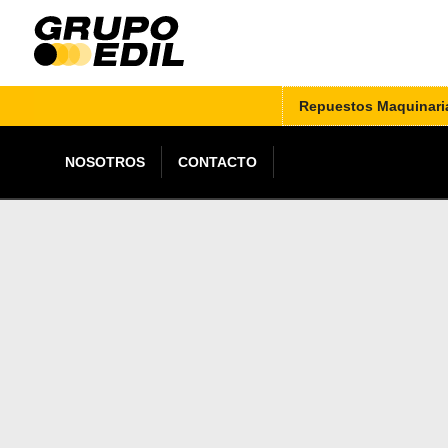
Repuestos Maquinari
NOSOTROS
CONTACTO