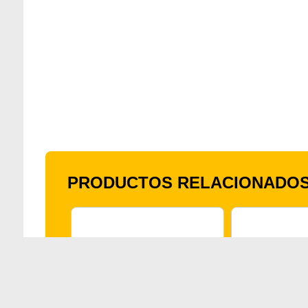
PRODUCTOS RELACIONADO